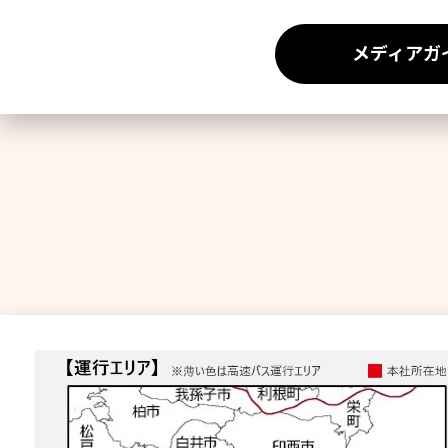
メディアガ