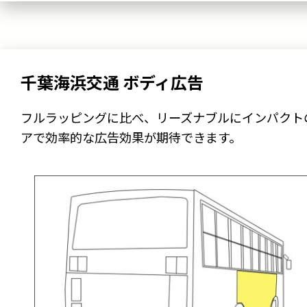
千葉海浜交通 ボディ広告
フルラッピングに比べ、リーズナブルにインパクト
アで効率的な広告効果が期待できます。