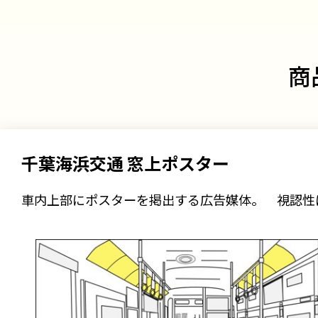
商
千葉海浜交通 窓上ポスター
車内上部にポスターを掲出する広告媒体。 視認性