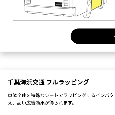
千葉海浜交通 フルラッピング
車体全体を特殊なシートでラッピングするインパク
え、高い広告効果が得られます。