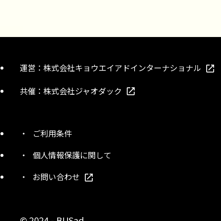
運営：
株式会社キョウエイアドインターナショナル
共催：
株式会社ジャオダック
ご利用条件
個人情報保護に関して
お問い合わせ
© 2024 - BUSad