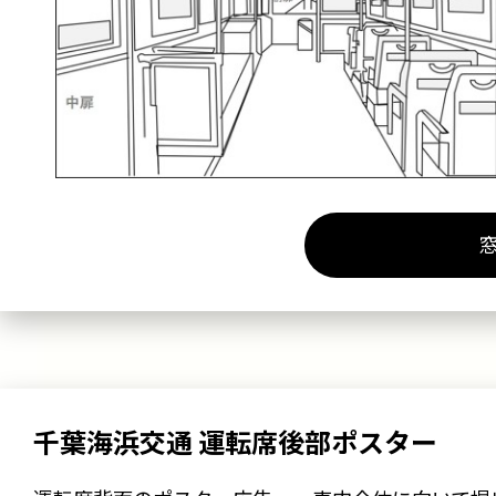
千葉海浜交通 運転席後部ポスター