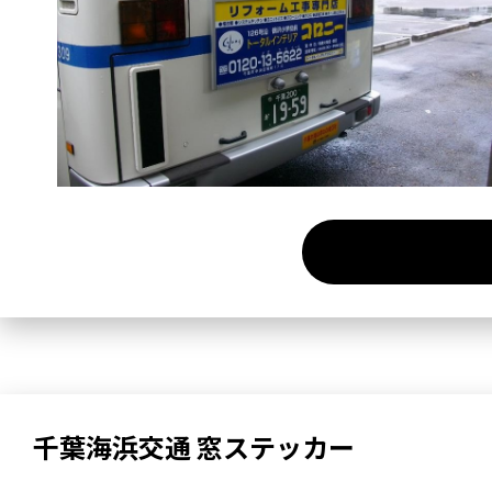
千葉海浜交通 窓ステッカー