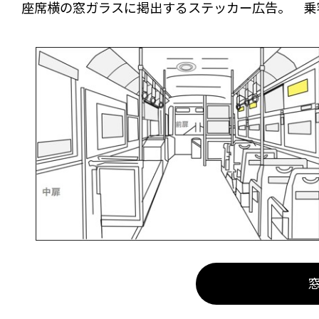
座席横の窓ガラスに掲出するステッカー広告。 乗