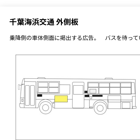
千葉海浜交通 外側板
乗降側の車体側面に掲出する広告。 バスを待って