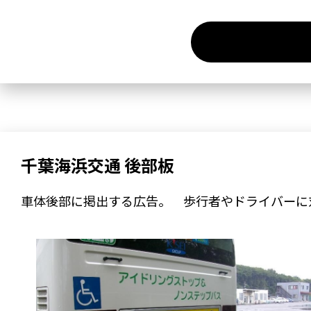
千葉海浜交通 後部板
車体後部に掲出する広告。 歩行者やドライバーに