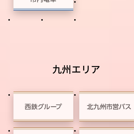
九州エリア