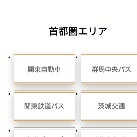
首都圏エリア