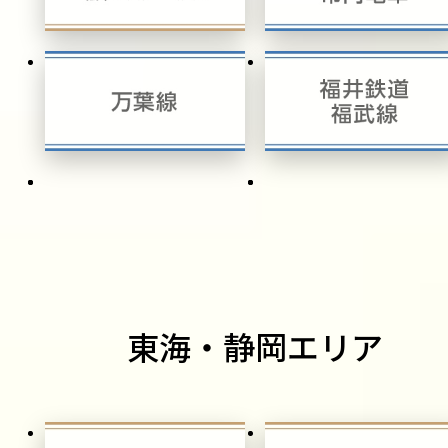
東海・静岡エリア