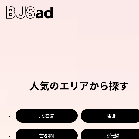
人気のエリアから探す
北海道
東北
首都圏
北信越