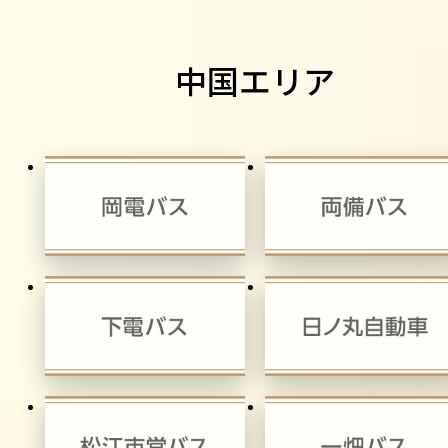
中国エリア