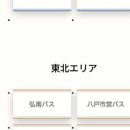
東北エリア