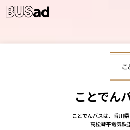
ことでんバ
ことでんバスは、香川
高松琴平電気鉄