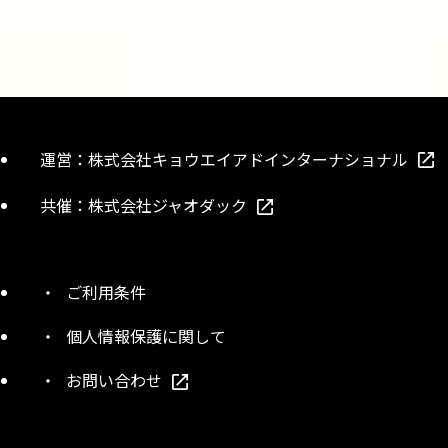
運営：
株式会社キョウエイアドインターナショナル
共催：
株式会社ジャオダック
ご利用条件
個人情報保護に関して
お問い合わせ