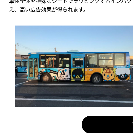
車体全体を特殊なシートでラッピングするインパク
え、高い広告効果が得られます。