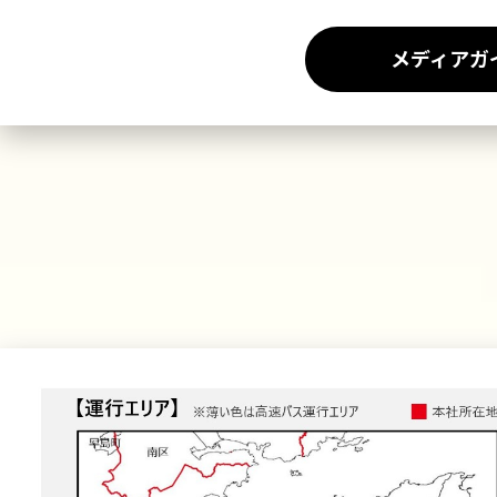
メディアガ