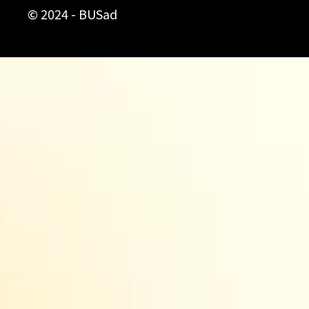
© 2024 - BUSad