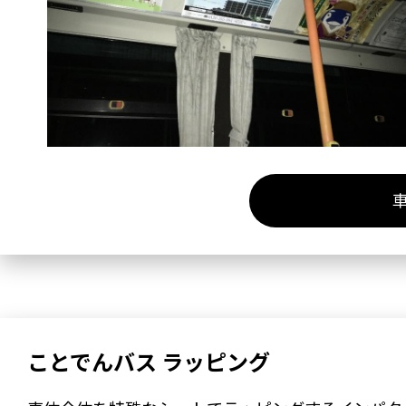
ことでんバス ラッピング