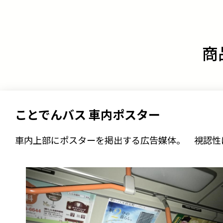
商
ことでんバス 車内ポスター
車内上部にポスターを掲出する広告媒体。 視認性